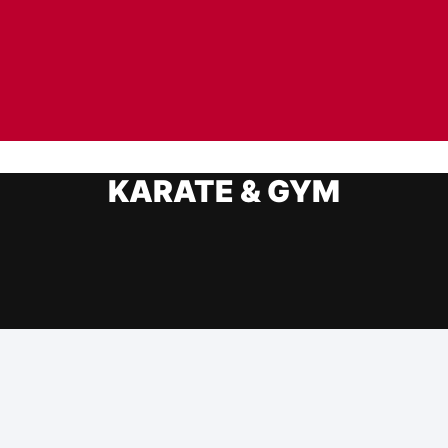
KARATE & GYM