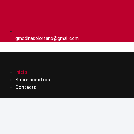
gmedinasolorzano@gmail.com
Inicio
Sobre nosotros
Contacto