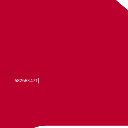
682683471